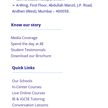
➣ A-Wing, First Floor, Abdullah Manzil, J.P. Road,
Andheri (West), Mumbai – 400058.
Know our story
Media Coverage
Spend the day at AE
Student Testimonials
Download our Brochure
Quick Links
Our Schools
In-Center Courses
Live Online Courses
IB & IGCSE Tutoring
Conversation Lessons