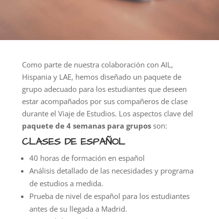
Como parte de nuestra colaboración con AIL,
Hispania y LAE, hemos diseñado un paquete de
grupo adecuado para los estudiantes que deseen
estar acompañados por sus compañeros de clase
durante el Viaje de Estudios. Los aspectos clave del
paquete de 4 semanas para grupos
son:
CLASES DE ESPAÑOL
40 horas de formación en español
Análisis detallado de las necesidades y programa
de estudios a medida.
Prueba de nivel de español para los estudiantes
antes de su llegada a Madrid.