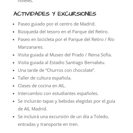
niveles.
ACTIVIDADES Y EXCURSIONES
Paseo guiado por el centro de Madrid.
Búsqueda del tesoro en el Parque del Retiro.
Paseo en bicicleta por el Parque del Retiro / Río
Manzanares.
Visita guiada al Museo del Prado / Reina Sofía.
Visita guiada al Estadio Santiago Bernabéu.
Una tarde de “Churros con chocolate”.
Taller de cultura española.
Clases de cocina en AIL.
Intercambio con estudiantes españoles.
Se incluirán tapas y bebidas elegidas por el guía
de AIL Madrid.
Se incluirá una excursión de un día a Toledo,
entradas y transporte en tren.