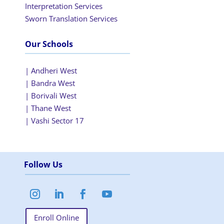
Interpretation Services
Sworn Translation Services
Our Schools
| Andheri West
| Bandra West
| Borivali West
| Thane West
| Vashi Sector 17
Follow Us
Enroll Online