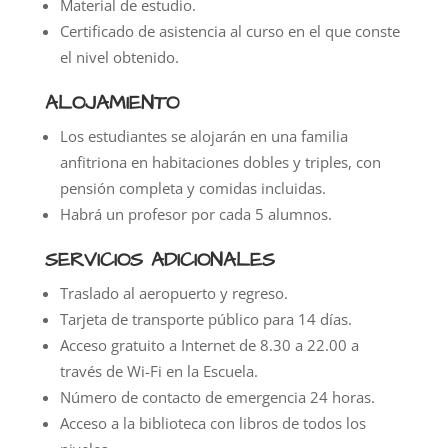
Material de estudio.
Certificado de asistencia al curso en el que conste
el nivel obtenido.
ALOJAMIENTO
Los estudiantes se alojarán en una familia
anfitriona en habitaciones dobles y triples, con
pensión completa y comidas incluidas.
Habrá un profesor por cada 5 alumnos.
SERVICIOS ADICIONALES
Traslado al aeropuerto y regreso.
Tarjeta de transporte público para 14 días.
Acceso gratuito a Internet de 8.30 a 22.00 a
través de Wi-Fi en la Escuela.
Número de contacto de emergencia 24 horas.
Acceso a la biblioteca con libros de todos los