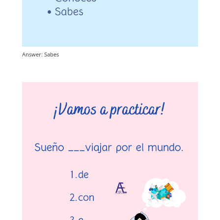
Answer: Sabes