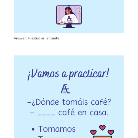
Answer: 4. estudiar, encanta