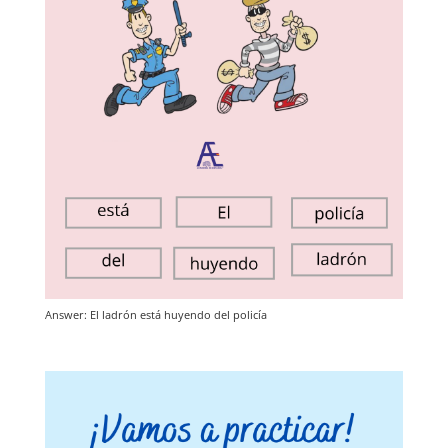
Answer: El ladrón está huyendo del policía