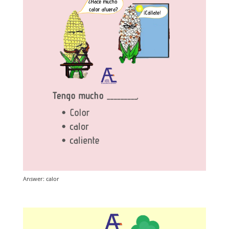
Answer: calor