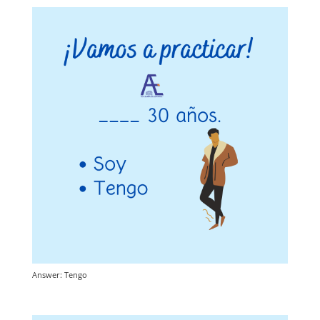
Answer: Tengo