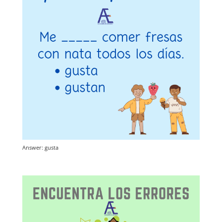
Answer: gusta