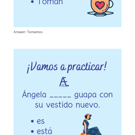
Answer: Tomamos