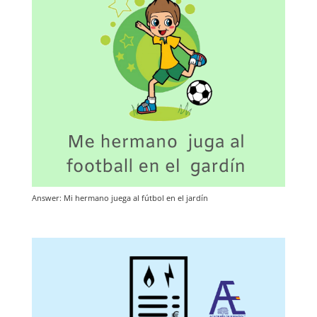
Answer: Mi hermano juega al fútbol en el jardín