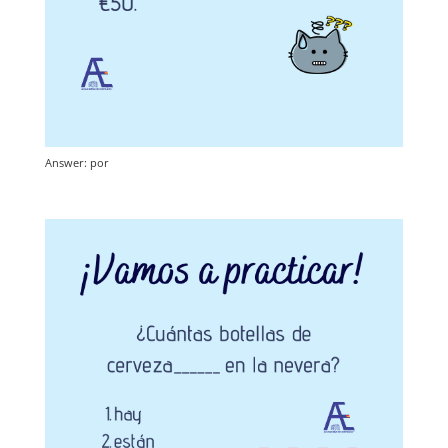
Answer: por