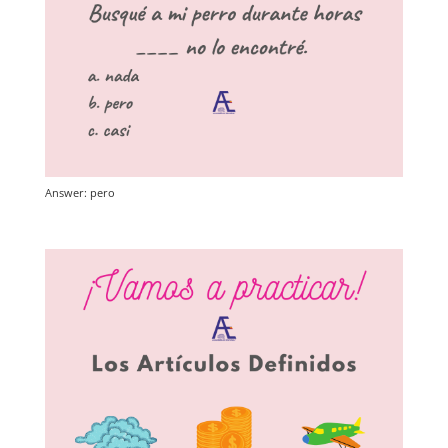
Answer: pero