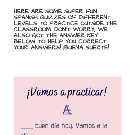
HERE ARE SOME SUPER FUN
SPANISH QUIZZES OF DIFFERENT
LEVELS TO PRACTICE OUTSIDE THE
CLASSROOM. DON’T WORRY, WE
ALSO GOT THE ANSWER KEY
BELOW TO HELP YOU CORRECT
YOUR ANSWERS! ¡BUENA SUERTE!