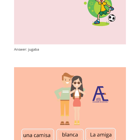
Answer: jugaba