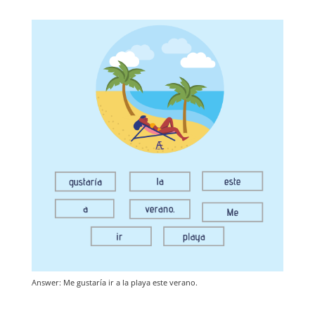
Answer: Me gustaría ir a la playa este verano.