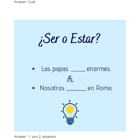
Answer: Cuál
Answer: 1. son 2. estamos