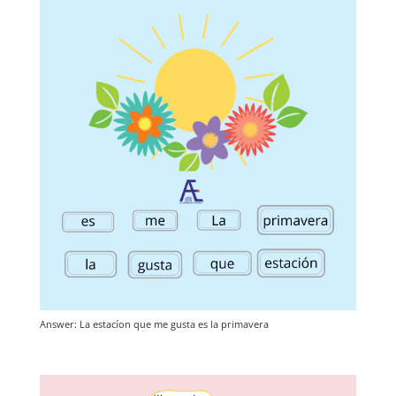
Answer: La estacíon que me gusta es la primavera