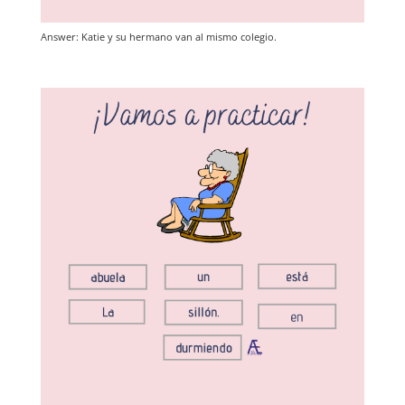
Answer: Katie y su hermano van al mismo colegio.