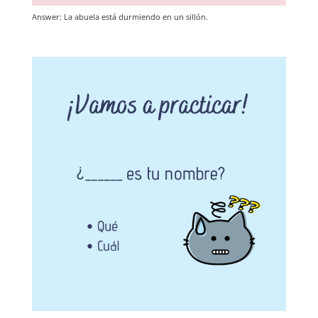
Answer: La abuela está durmiendo en un sillón.