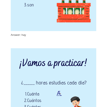
Answer: hay