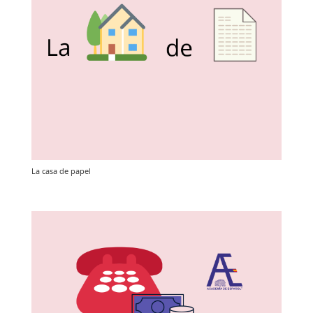
La casa de papel