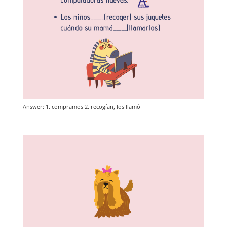
Answer: 1. compramos 2. recogían, los llamó