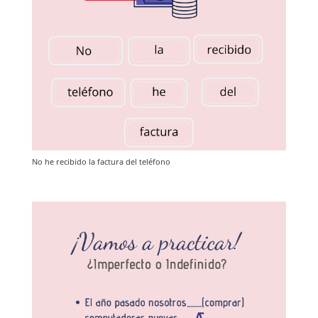
No he recibido la factura del teléfono