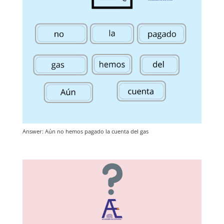
Answer: Aún no hemos pagado la cuenta del gas