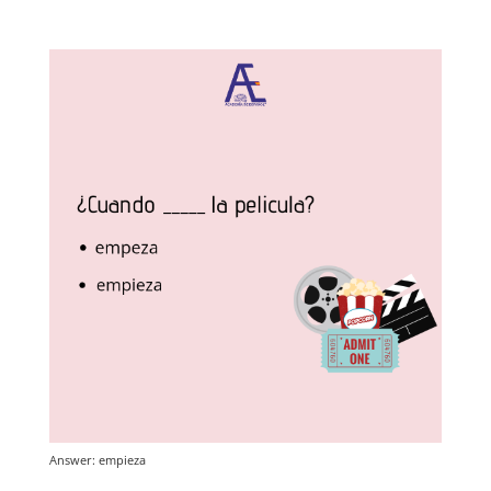
Answer: empieza