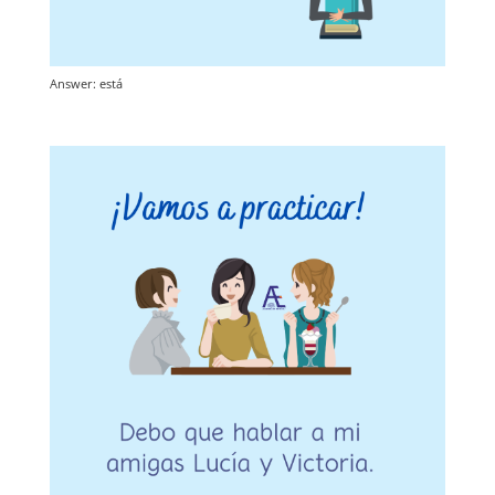
Answer: está