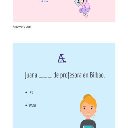
Answer: con