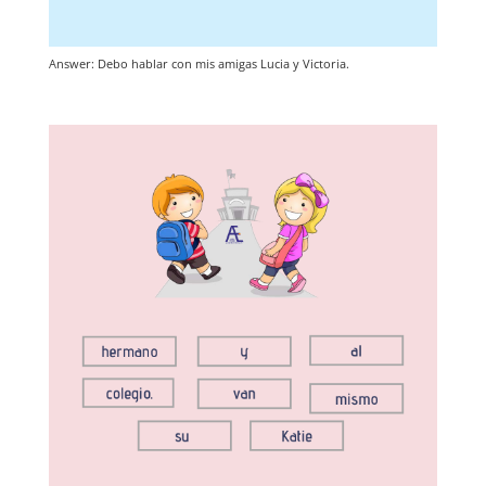
Answer: Debo hablar con mis amigas Lucia y Victoria.