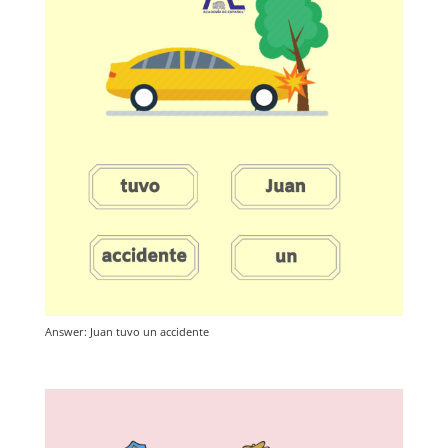
Answer: Juan tuvo un accidente