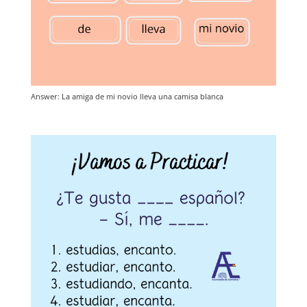
Answer: La amiga de mi novio lleva una camisa blanca