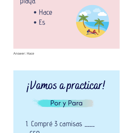
Answer: Hace