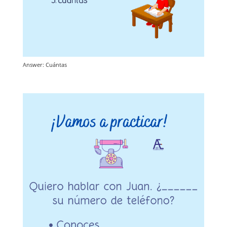
Answer: Cuántas